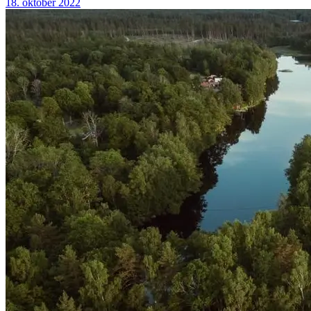
18. oktober 2022