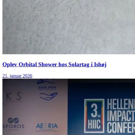
Oplev Orbital Shower hos Solartag i Ishøj
21. januar 2026