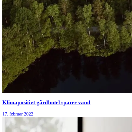
Klimapositivt gårdhotel sparer vand
17. februar 2022