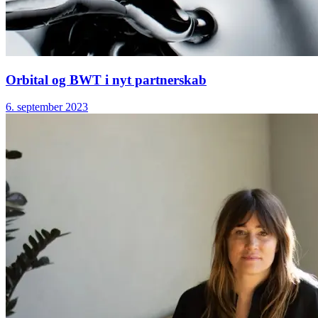
Orbital og BWT i nyt partnerskab
6. september 2023