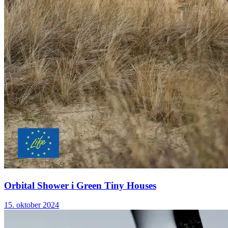
Orbital Shower i Green Tiny Houses
15. oktober 2024