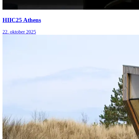
HIIC25 Athens
22. oktober 2025