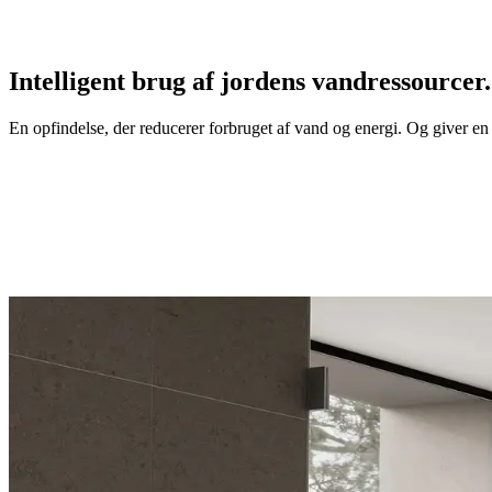
Intelligent brug af jordens vandressourcer.
En opfindelse, der reducerer forbruget af vand og energi. Og giver en ø