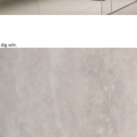
 dig selv.