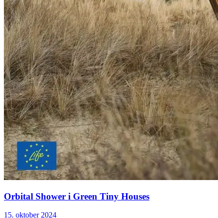
Orbital Shower i Green Tiny Houses
15. oktober 2024