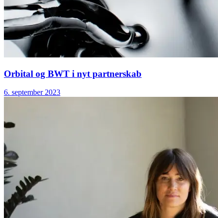
Orbital og BWT i nyt partnerskab
6. september 2023