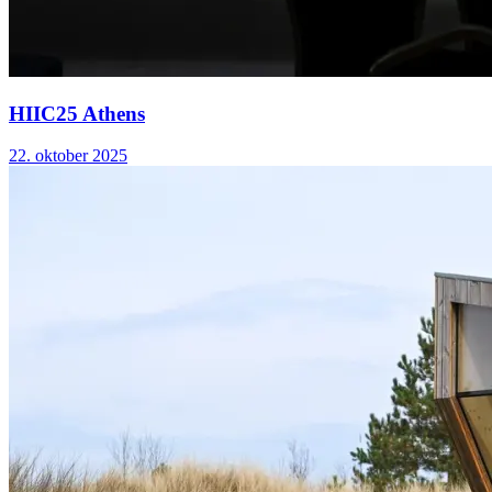
HIIC25 Athens
22. oktober 2025