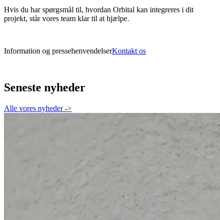
Hvis du har spørgsmål til, hvordan Orbital kan integreres i dit
projekt, står vores team klar til at hjælpe.
Information og pressehenvendelser
Kontakt os
Seneste nyheder
Alle vores nyheder
->