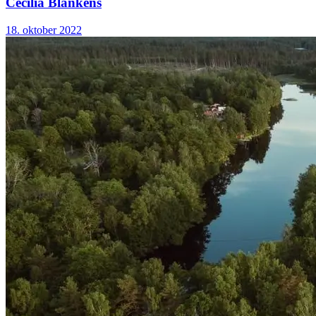
Cecilia Blankens
18. oktober 2022