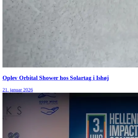
Oplev Orbital Shower hos Solartag i Ishøj
21. januar 2026