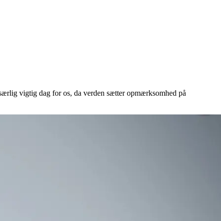
særlig vigtig dag for os, da verden sætter opmærksomhed på