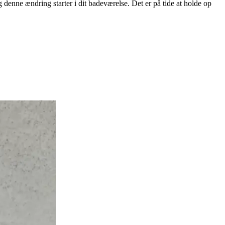
denne ændring starter i dit badeværelse. Det er på tide at holde op