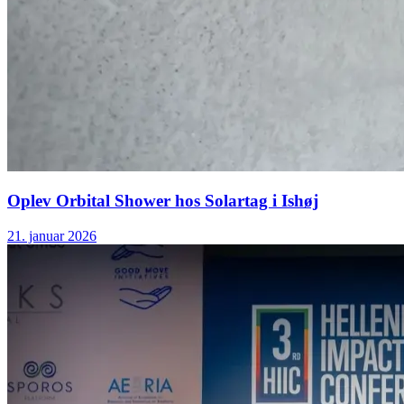
Oplev Orbital Shower hos Solartag i Ishøj
21. januar 2026