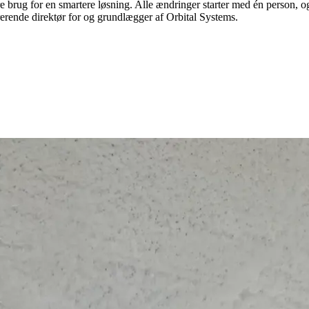
 brug for en smartere løsning. Alle ændringer starter med én person, og 
erende direktør for og grundlægger af Orbital Systems.