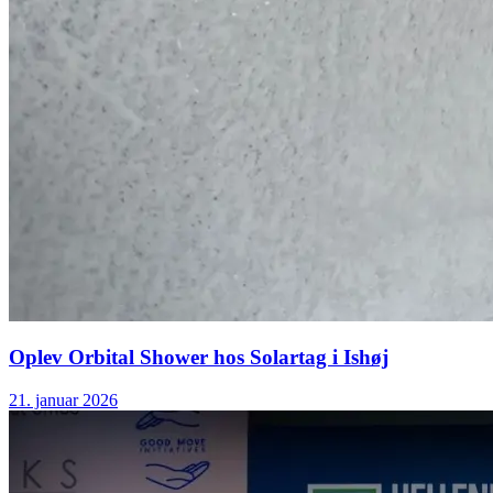
Oplev Orbital Shower hos Solartag i Ishøj
21. januar 2026