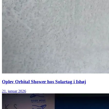
Oplev Orbital Shower hos Solartag i Ishøj
21. januar 2026