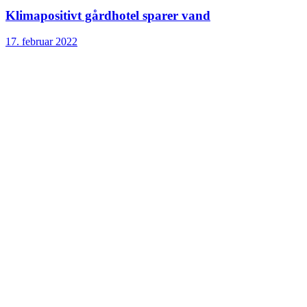
Klimapositivt gårdhotel sparer vand
17. februar 2022