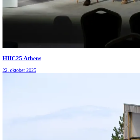
HIIC25 Athens
22. oktober 2025