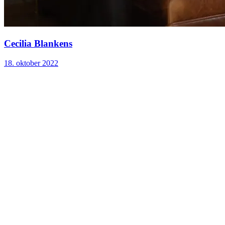
Cecilia Blankens
18. oktober 2022