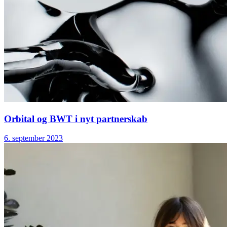
Orbital og BWT i nyt partnerskab
6. september 2023