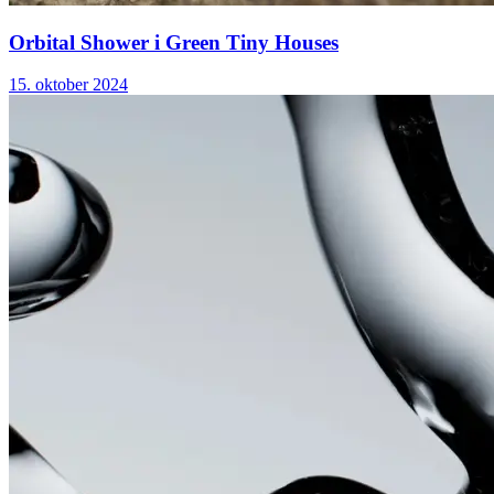
Orbital Shower i Green Tiny Houses
15. oktober 2024