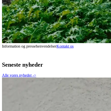
Information og pressehenvendelser
Kontakt os
Seneste nyheder
Alle vores nyheder
->