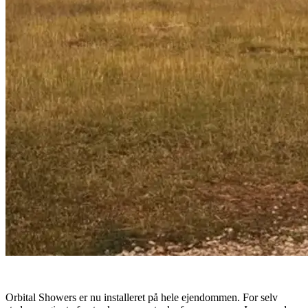
Orbital Showers er nu installeret på hele ejendommen. For selv