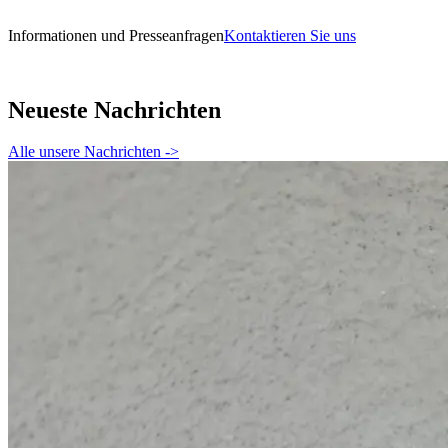
Informationen und Presseanfragen
Kontaktieren Sie uns
Neueste Nachrichten
Alle unsere Nachrichten
->