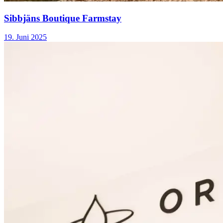
Sibbjäns Boutique Farmstay
19. Juni 2025