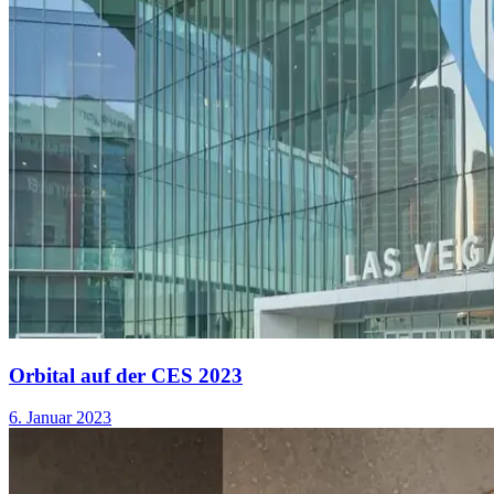
Orbital auf der CES 2023
6. Januar 2023