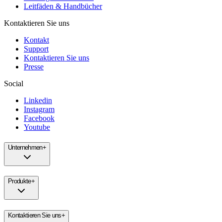
Leitfäden & Handbücher
Kontaktieren Sie uns
Kontakt
Support
Kontaktieren Sie uns
Presse
Social
Linkedin
Instagram
Facebook
Youtube
Unternehmen
+
Produkte
+
Kontaktieren Sie uns
+