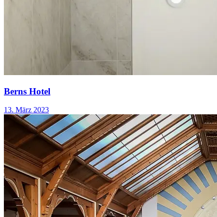
Berns Hotel
13. März 2023