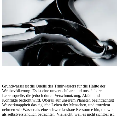
Grundwasser ist die Quelle des Trinkwassers für die Hälfte der
Weltbevölkerung. Es ist eine unverzichtbare und unsichtbare
Lebensquelle, die jedoch durch Verschmutzung, Abfall und
Konflikte bedroht wird. Überall auf unserem Planeten beeinträchtigt
Wasserknappheit das tägliche Leben der Menschen, und trotzdem
nehmen wir Wasser als eine schwer fassbare Ressource hin, die wir
als selbstverständlich betrachten. Vielleicht, weil es nicht sichtbar ist,