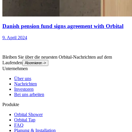
Danish pension fund signs agreement with Orbital
9. April 2024
Bleiben Sie über die neuesten Orbital-Nachrichten auf dem
Laufenden
Abonnieren
->
Unternehmen
Über uns
Nachrichten
Investoren
Bei uns arbeiten
Produkte
Orbital Shower
Orbital Tap
FAQ
Planung & Installation