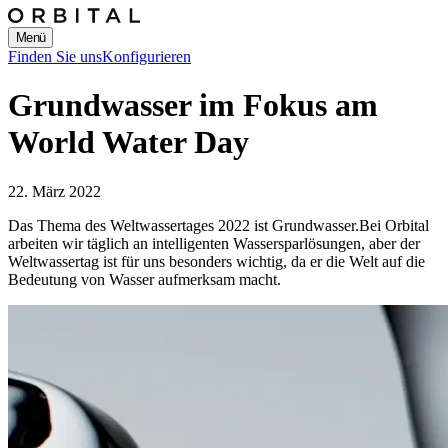
Menü
Finden Sie uns
Konfigurieren
Grundwasser im Fokus am
World Water Day
22. März 2022
Das Thema des Weltwassertages 2022 ist Grundwasser.
Bei Orbital
arbeiten wir täglich an intelligenten Wassersparlösungen, aber der
Weltwassertag ist für uns besonders wichtig, da er die Welt auf die
Bedeutung von Wasser aufmerksam macht.