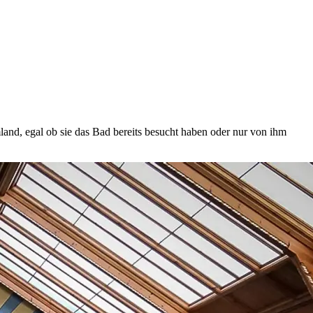
and, egal ob sie das Bad bereits besucht haben oder nur von ihm