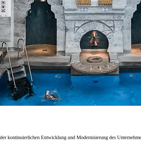
t der kontinuierlichen Entwicklung und Modernisierung des Unternehmen