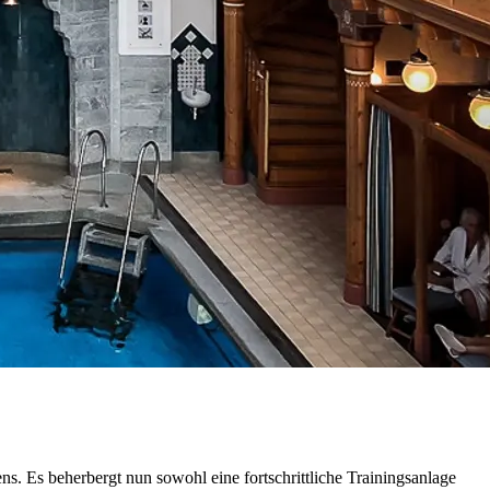
s. Es beherbergt nun sowohl eine fortschrittliche Trainingsanlage