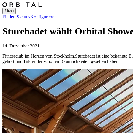
Menü
Finden Sie uns
Konfigurieren
Sturebadet wählt Orbital Show
14. Dezember 2021
Fitnessclub im Herzen von Stockholm.
Sturebadet ist eine bekannte 
gehört und Bilder der schönen Räumlichkeiten gesehen haben.