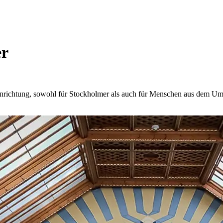
er
Einrichtung, sowohl für Stockholmer als auch für Menschen aus dem Uml