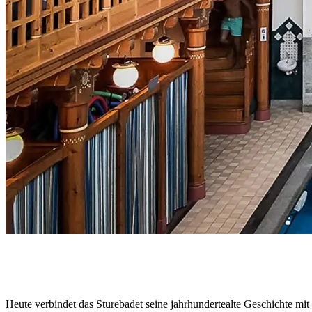
Heute verbindet das Sturebadet seine jahrhundertealte Geschichte mi