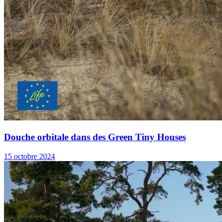
Douche orbitale dans des Green Tiny Houses
15 octobre 2024