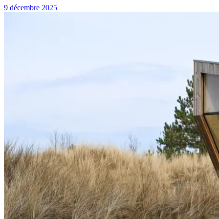
9 décembre 2025