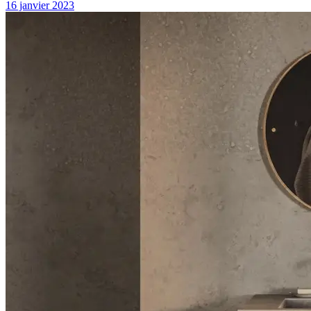
16 janvier 2023