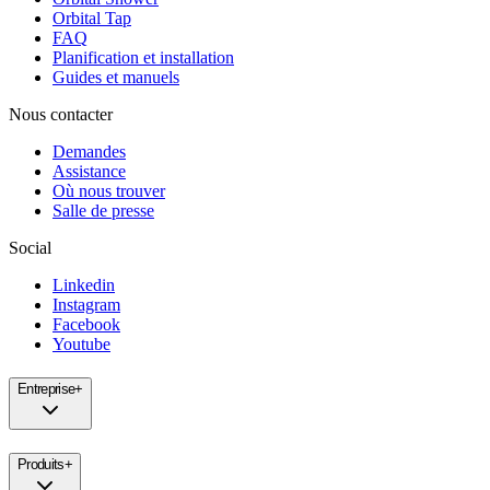
Orbital Tap
FAQ
Planification et installation
Guides et manuels
Nous contacter
Demandes
Assistance
Où nous trouver
Salle de presse
Social
Linkedin
Instagram
Facebook
Youtube
Entreprise
+
Produits
+