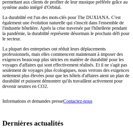
permettant aux clients de profiter de leur musique préférée grâce au
système audio intégré d'Orbital.
La durabilité est l'un des mots-clés pour The DUXIANA. C'est
également une évolution naturelle qui s'inscrit dans l'ensemble de
l'industrie hôtelière. Après la crise traversée par l'hôtellerie pendant
la pandémie, la durabilité représente désormais le prochain défi pour
le secteur.
La plupart des entreprises ont réduit leurs déplacements
professionnels, mais elles commencent maintenant à imposer des
exigences beaucoup plus strictes en matière de durabilité pour les
voyages d'affaires qui sont effectivement réalisés. Et il ne s'agit pas
seulement de voyages plus écologiques, nous verrons des exigences
nettement plus élevées pour que les hôtels d'affaires aient un plan de
durabilité et puissent démontrer qu'ils travaillent activement pour
devenir neutres en CO2.
Informations et demandes presse
Contactez-nous
Dernières actualités