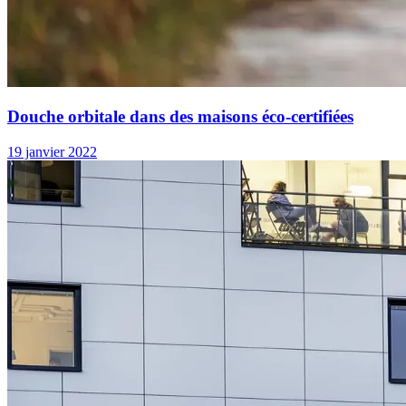
Douche orbitale dans des maisons éco-certifiées
19 janvier 2022