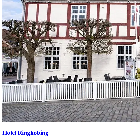
Hotel Ringkøbing