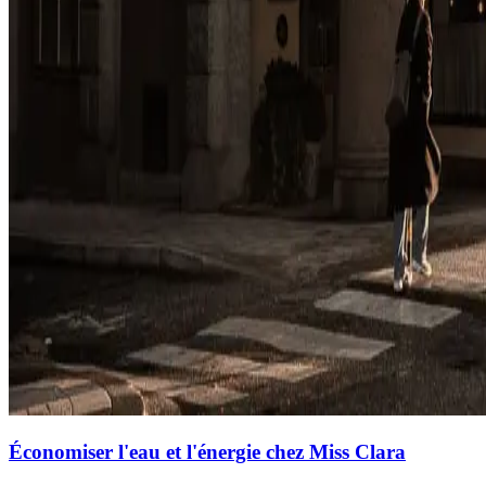
Économiser l'eau et l'énergie chez Miss Clara