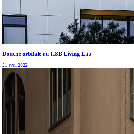
Douche orbitale au HSB Living Lab
21 avril 2022