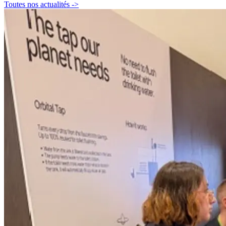
Toutes nos actualités
->