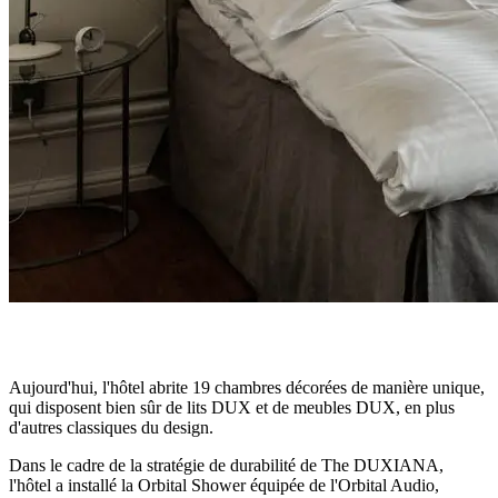
Aujourd'hui, l'hôtel abrite 19 chambres décorées de manière unique,
qui disposent bien sûr de lits DUX et de meubles DUX, en plus
d'autres classiques du design.
Dans le cadre de la stratégie de durabilité de The DUXIANA,
l'hôtel a installé la Orbital Shower équipée de l'Orbital Audio,