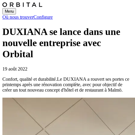
Menu
Où nous trouver
Configure
DUXIANA se lance dans une
nouvelle entreprise avec
Orbital
19 août 2022
Confort, qualité et durabilité.
Le DUXIANA a rouvert ses portes ce
printemps après une rénovation complète, avec pour objectif de
créer un tout nouveau concept d'hôtel et de restaurant à Malmö.