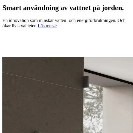
Smart användning av vattnet på jorden.
En innovation som minskar vatten- och energiförbrukningen. Och
ökar livskvaliteten.
Läs mer
->