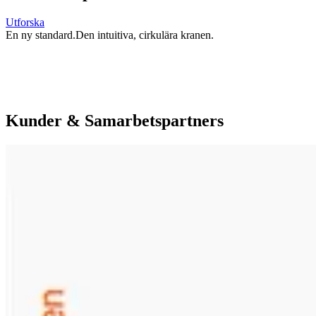
Utforska
En ny standard.
Den intuitiva, cirkulära kranen.
Kunder & Samarbetspartners