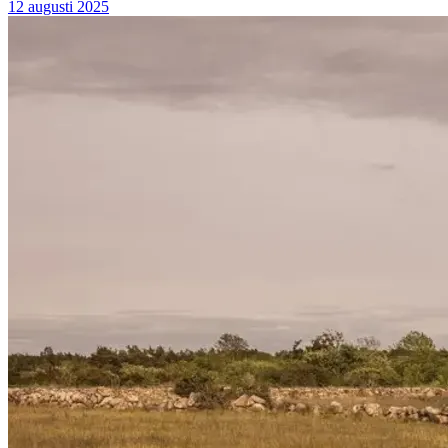
12 augusti 2025