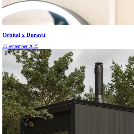
Orbital x Duravit
25 september 2025