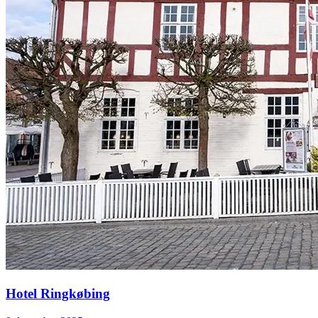
Hotel Ringkøbing