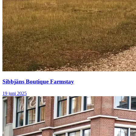
Sibbjäns Boutique Farmstay
19 juni 2025