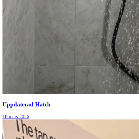
Uppdaterad Hatch
10 mars 2026