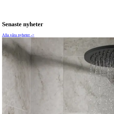
Senaste nyheter
Alla våra nyheter
->