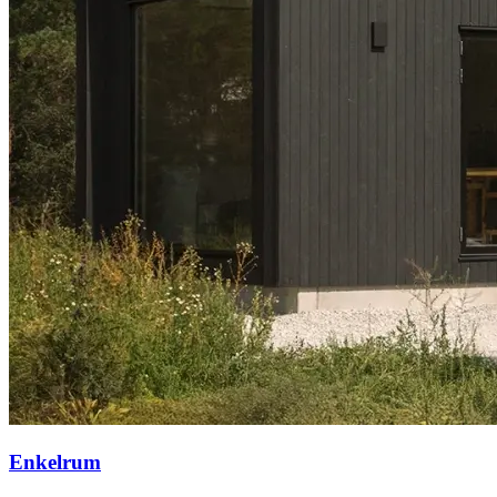
Enkelrum