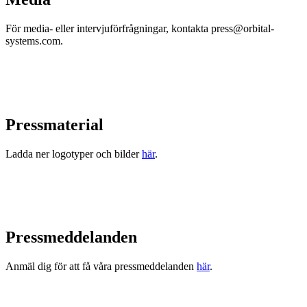
För media- eller intervjuförfrågningar, kontakta press@orbital-
systems.com.
Pressmaterial
Ladda ner logotyper och bilder
här
.
Pressmeddelanden
Anmäl dig för att få våra pressmeddelanden
här
.