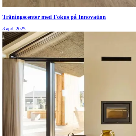
Träningscenter med Fokus på Innovation
8 april 2025