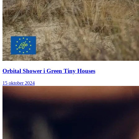
Orbital Shower i Green Tiny Houses
15 oktober 2024