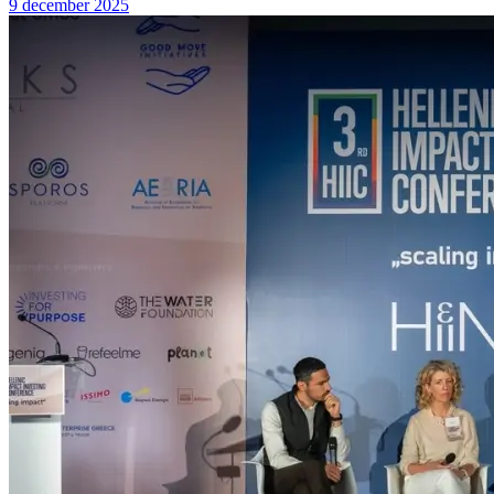
9 december 2025