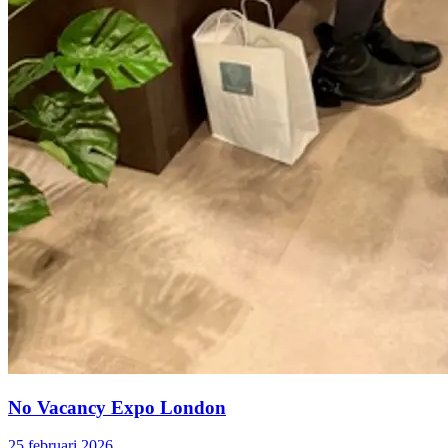
No Vacancy Expo London
25 februari 2026