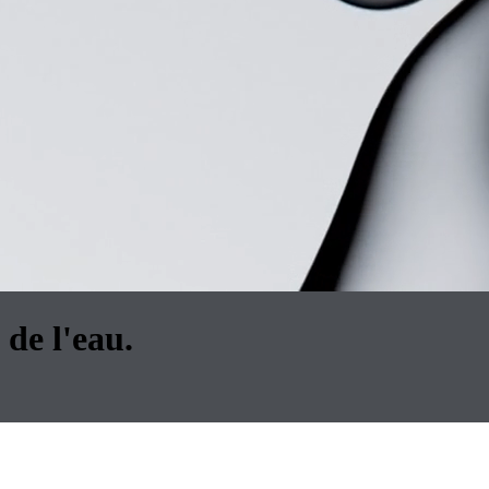
 de l'eau.