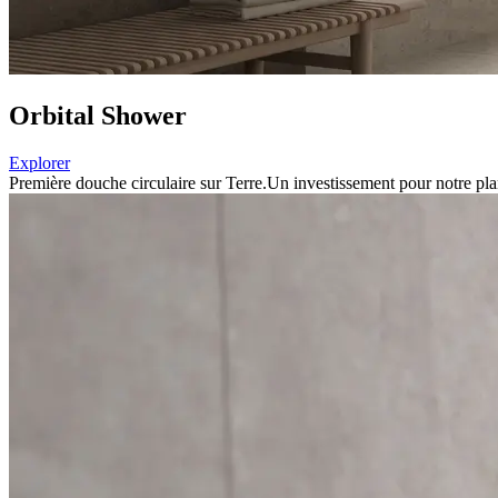
Orbital Shower
Explorer
Première douche circulaire sur Terre.
Un investissement pour notre pl