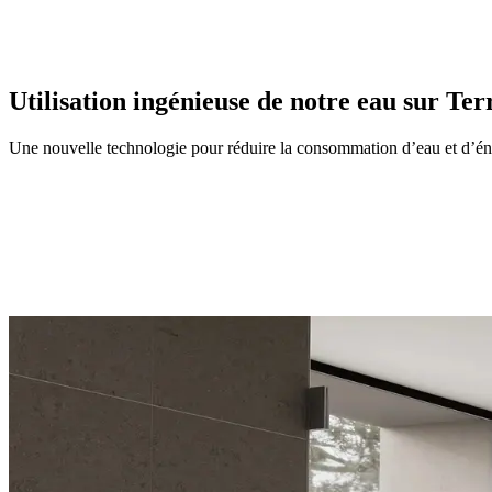
Utilisation ingénieuse de notre eau sur Ter
Une nouvelle technologie pour réduire la consommation d’eau et d’éner